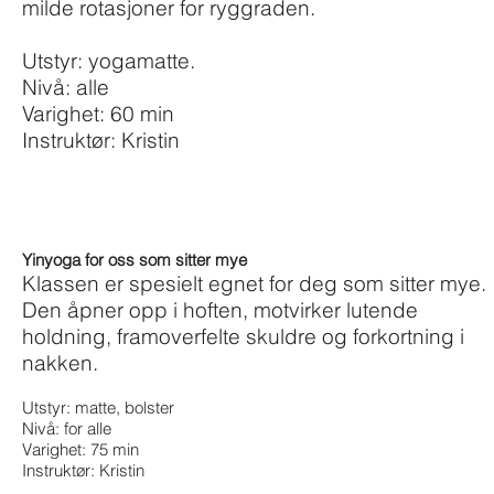
milde rotasjoner for ryggraden.
Utstyr: yogamatte.
Nivå: alle
Varighet: 60 min
Instruktør: Kristin
Yinyoga for oss som sitter mye
Klassen er spesielt egnet for deg som sitter mye.
Den åpner opp i hoften, motvirker lutende
holdning, framoverfelte skuldre og forkortning i
nakken.
Utstyr: matte, bolster
Nivå: for alle
Varighet: 75 min
Instruktør: Kristin