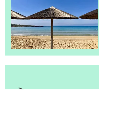
STAVROS W