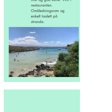
restauranten.
Omkledningsrom og
enkelt toalett på
stranda.