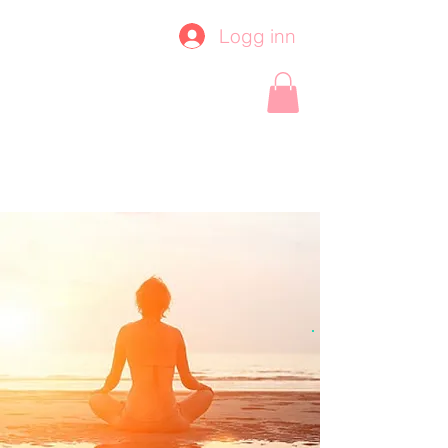
Logg inn